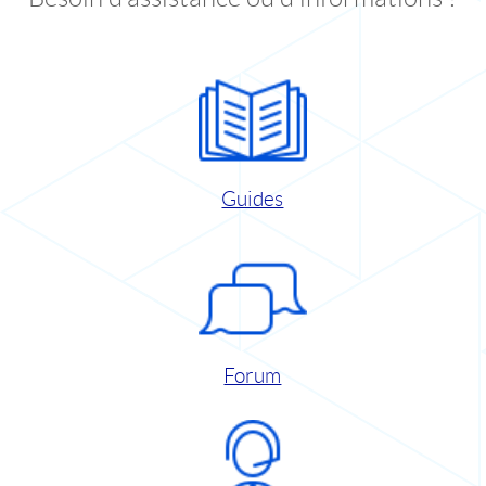
Guides
Forum